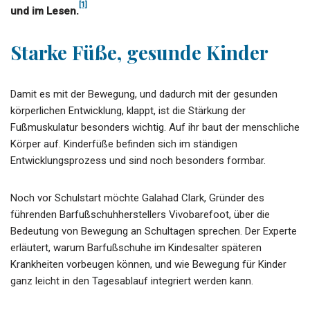
[1]
und im Lesen.
Starke Füße, gesunde Kinder
Damit es mit der Bewegung, und dadurch mit der gesunden
körperlichen Entwicklung, klappt, ist die Stärkung der
Fußmuskulatur besonders wichtig. Auf ihr baut der menschliche
Körper auf. Kinderfüße befinden sich im ständigen
Entwicklungsprozess und sind noch besonders formbar.
Noch vor Schulstart möchte Galahad Clark, Gründer des
führenden Barfußschuhherstellers Vivobarefoot, über die
Bedeutung von Bewegung an Schultagen sprechen. Der Experte
erläutert, warum Barfußschuhe im Kindesalter späteren
Krankheiten vorbeugen können, und wie Bewegung für Kinder
ganz leicht in den Tagesablauf integriert werden kann.