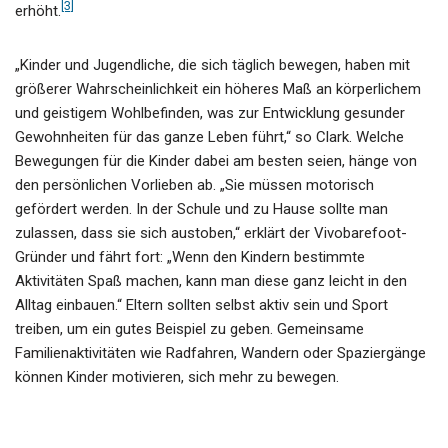
[3]
erhöht.
„Kinder und Jugendliche, die sich täglich bewegen, haben mit
größerer Wahrscheinlichkeit ein höheres Maß an körperlichem
und geistigem Wohlbefinden, was zur Entwicklung gesunder
Gewohnheiten für das ganze Leben führt,“ so Clark. Welche
Bewegungen für die Kinder dabei am besten seien, hänge von
den persönlichen Vorlieben ab. „Sie müssen motorisch
gefördert werden. In der Schule und zu Hause sollte man
zulassen, dass sie sich austoben,“ erklärt der Vivobarefoot-
Gründer und fährt fort: „Wenn den Kindern bestimmte
Aktivitäten Spaß machen, kann man diese ganz leicht in den
Alltag einbauen.“ Eltern sollten selbst aktiv sein und Sport
treiben, um ein gutes Beispiel zu geben. Gemeinsame
Familienaktivitäten wie Radfahren, Wandern oder Spaziergänge
können Kinder motivieren, sich mehr zu bewegen.