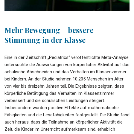
Mehr Bewegung
–
bessere
Stimmung in der Klasse
Eine in der Zeitschrift „Pediatrics“ veröffentlichte Meta-Analyse
untersuchte die Auswirkungen von körperlicher Aktivität auf das
schulische Abschneiden und das Verhalten im Klassenzimmer
bei Kindern. An der Studie nahmen 10.205 Menschen im Alter
von vier bis dreizehn Jahren teil. Die Ergebnisse zeigten, dass
körperliche Betätigung das Verhalten im Klassenzimmer
verbessert und die schulischen Leistungen steigert.
Insbesondere wurden positive Effekte auf mathematische
Fähigkeiten und die Lesefähigkeiten festgestellt. Die Studie fand
auch heraus, dass die Teilnahme an körperlicher Aktivität die
Zeit, die Kinder im Unterricht aufmerksam sind, erheblich