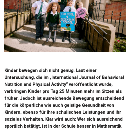
Kinder bewegen sich nicht genug. Laut einer
Untersuchung, die im „International Journal of Behavioral
Nutrition and Physical Activity“ veröffentlicht wurde,
verbringen Kinder pro Tag 25 Minuten mehr im Sitzen als
früher. Jedoch ist ausreichende Bewegung entscheidend
für die körperliche wie auch geistige Gesundheit von
Kindern, ebenso für ihre schulischen Leistungen und ihr
soziales Verhalten. Klar wird auch: Wer sich ausreichend
sportlich betätigt, ist in der Schule besser in Mathematik