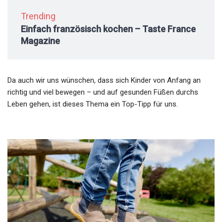
Trending
Einfach französisch kochen – Taste France
Magazine
Da auch wir uns wünschen, dass sich Kinder von Anfang an
richtig und viel bewegen – und auf gesunden Füßen durchs
Leben gehen, ist dieses Thema ein Top-Tipp für uns.