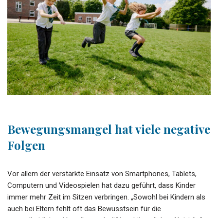
Bewegungsmangel hat viele negative
Folgen
Vor allem der verstärkte Einsatz von Smartphones, Tablets,
Computern und Videospielen hat dazu geführt, dass Kinder
immer mehr Zeit im Sitzen verbringen. „Sowohl bei Kindern als
auch bei Eltern fehlt oft das Bewusstsein für die