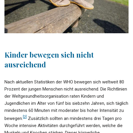
Kinder bewegen sich nicht
ausreichend
Nach aktuellen Statistiken der WHO bewegen sich weltweit 80
Prozent der jungen Menschen nicht ausreichend. Die Richtlinien
der Weltgesundheitsorganisation raten Kindern und
Jugendlichen im Alter von fünf bis siebzehn Jahren, sich täglich
mindestens 60 Minuten mit moderater bis hoher Intensität zu
[2]
bewegen.
Zusätzlich sollten an mindestens drei Tagen pro
Woche intensive Aktivitäten durchgeführt werden, welche die
Muskeln und Knochen stärken. Dieser körperliche