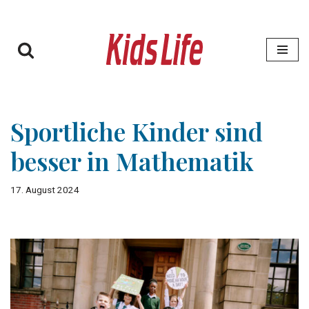
Zum
Inhalt
springen
Sportliche Kinder sind
besser in Mathematik
17. August 2024