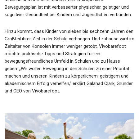
Bewegungsplan ist mit verbesserter physischer, geistiger und
kognitiver Gesundheit bei Kindern und Jugendlichen verbunden.
Hinzu kommt, dass Kinder von sieben bis sechzehn Jahren den
Großteil ihrer Zeit in der Schule verbringen. Und zuhause wird im
Zeitalter von Konsolen immer weniger getobt. Vivobarefoot
möchte praktische Tipps und Strategien für ein
bewegungsfreundliches Umfeld in Schulen und zu Hause
geben: „Wir wollen Bewegung in den Schulen zu einer Priorität
machen und unseren Kindern zu körperlichem, geistigem und
akademischem Erfolg verhelfen,“ erklärt Galahad Clark, Gründer
und CEO von Vivobarefoot.