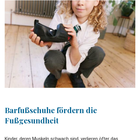
Barfußschuhe fördern die
Fußgesundheit
Kinder, deren Muskeln schwach sind, verlieren öfter das