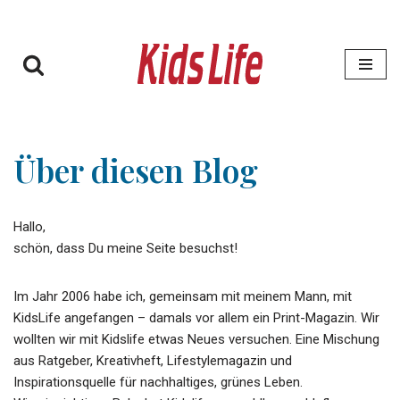
Zum
Inhalt
springen
Über diesen Blog
Hallo,
schön, dass Du meine Seite besuchst!
Im Jahr 2006 habe ich, gemeinsam mit meinem Mann, mit
KidsLife angefangen – damals vor allem ein Print-Magazin. Wir
wollten wir mit Kidslife etwas Neues versuchen. Eine Mischung
aus Ratgeber, Kreativheft, Lifestylemagazin und
Inspirationsquelle für nachhaltiges, grünes Leben.