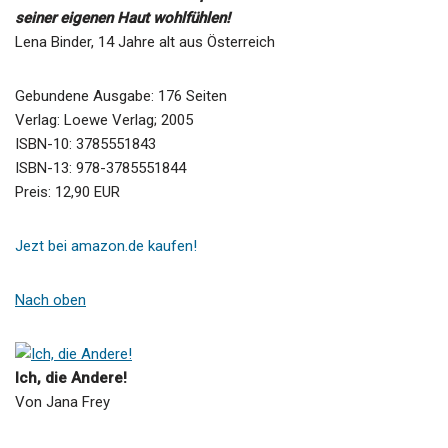
seiner eigenen Haut wohlfühlen!
Lena Binder, 14 Jahre alt aus Österreich
Gebundene Ausgabe: 176 Seiten
Verlag: Loewe Verlag; 2005
ISBN-10: 3785551843
ISBN-13: 978-3785551844
Preis: 12,90 EUR
Jezt bei amazon.de kaufen!
Nach oben
Ich, die Andere!
Von Jana Frey