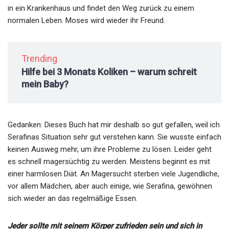
in ein Krankenhaus und findet den Weg zurück zu einem
normalen Leben. Moses wird wieder ihr Freund.
Trending
Hilfe bei 3 Monats Koliken – warum schreit
mein Baby?
Gedanken: Dieses Buch hat mir deshalb so gut gefallen, weil ich
Serafinas Situation sehr gut verstehen kann. Sie wusste einfach
keinen Ausweg mehr, um ihre Probleme zu lösen. Leider geht
es schnell magersüchtig zu werden. Meistens beginnt es mit
einer harmlosen Diät. An Magersucht sterben viele Jugendliche,
vor allem Mädchen, aber auch einige, wie Serafina, gewöhnen
sich wieder an das regelmäßige Essen.
Jeder sollte mit seinem Körper zufrieden sein und sich in