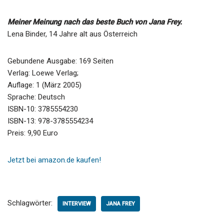
Meiner Meinung nach das beste Buch von Jana Frey.
Lena Binder, 14 Jahre alt aus Österreich
Gebundene Ausgabe: 169 Seiten
Verlag: Loewe Verlag;
Auflage: 1 (März 2005)
Sprache: Deutsch
ISBN-10: 3785554230
ISBN-13: 978-3785554234
Preis: 9,90 Euro
Jetzt bei amazon.de kaufen!
Schlagwörter:
INTERVIEW
JANA FREY