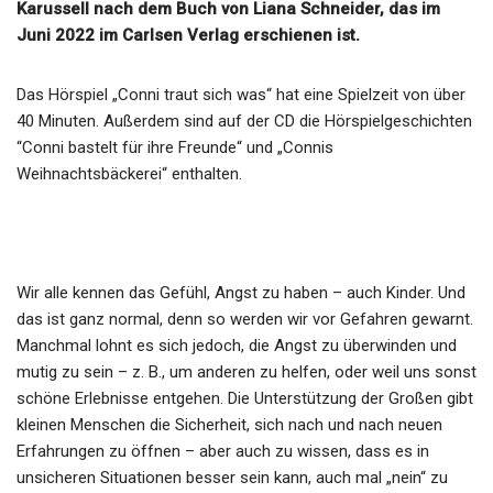
Karussell nach dem Buch von Liana Schneider, das im
Juni 2022 im Carlsen Verlag erschienen ist.
Das Hörspiel „Conni traut sich was“ hat eine Spielzeit von über
40 Minuten. Außerdem sind auf der CD die Hörspielgeschichten
“Conni bastelt für ihre Freunde“ und „Connis
Weihnachtsbäckerei“ enthalten.
Wir alle kennen das Gefühl, Angst zu haben – auch Kinder. Und
das ist ganz normal, denn so werden wir vor Gefahren gewarnt.
Manchmal lohnt es sich jedoch, die Angst zu überwinden und
mutig zu sein – z. B., um anderen zu helfen, oder weil uns sonst
schöne Erlebnisse entgehen. Die Unterstützung der Großen gibt
kleinen Menschen die Sicherheit, sich nach und nach neuen
Erfahrungen zu öffnen – aber auch zu wissen, dass es in
unsicheren Situationen besser sein kann, auch mal „nein“ zu