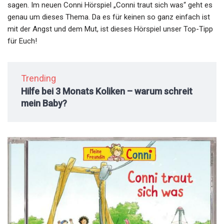
sagen. Im neuen Conni Hörspiel „Conni traut sich was“ geht es
genau um dieses Thema. Da es für keinen so ganz einfach ist
mit der Angst und dem Mut, ist dieses Hörspiel unser Top-Tipp
für Euch!
Trending
Hilfe bei 3 Monats Koliken – warum schreit
mein Baby?