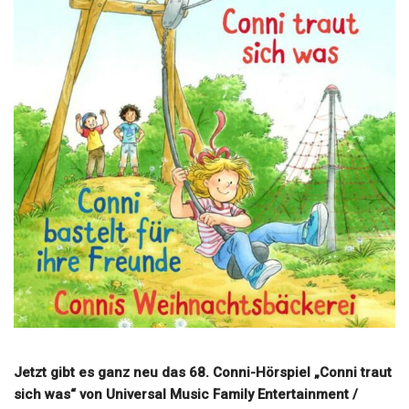
Jetzt gibt es ganz neu das 68. Conni-Hörspiel „Conni traut
sich was“ von Universal Music Family Entertainment /