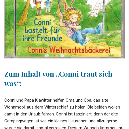
Zum Inhalt von „Conni traut sich
was“:
Conni und Papa Klawitter helfen Oma und Opa, das alte
Wohnmobil aus dem Winterschlaf zu holen. Die beiden wollen
damit in den Urlaub fahren. Conni ist fasziniert, denn der alte
Campingwagen ist wie ein kleines Häuschen und allzu gerne
würde sie damit einmal verreisen. Diesem Wunsch kommen ihre