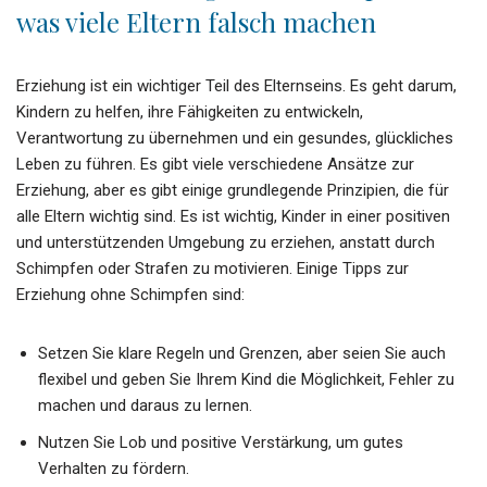
was viele Eltern falsch machen
Erziehung ist ein wichtiger Teil des Elternseins. Es geht darum,
Kindern zu helfen, ihre Fähigkeiten zu entwickeln,
Verantwortung zu übernehmen und ein gesundes, glückliches
Leben zu führen. Es gibt viele verschiedene Ansätze zur
Erziehung, aber es gibt einige grundlegende Prinzipien, die für
alle Eltern wichtig sind. Es ist wichtig, Kinder in einer positiven
und unterstützenden Umgebung zu erziehen, anstatt durch
Schimpfen oder Strafen zu motivieren. Einige Tipps zur
Erziehung ohne Schimpfen sind:
Setzen Sie klare Regeln und Grenzen, aber seien Sie auch
flexibel und geben Sie Ihrem Kind die Möglichkeit, Fehler zu
machen und daraus zu lernen.
Nutzen Sie Lob und positive Verstärkung, um gutes
Verhalten zu fördern.