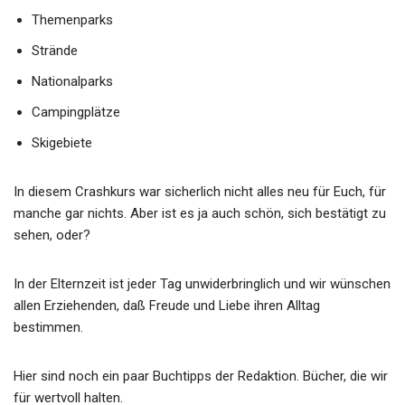
Themenparks
Strände
Nationalparks
Campingplätze
Skigebiete
In diesem Crashkurs war sicherlich nicht alles neu für Euch, für
manche gar nichts. Aber ist es ja auch schön, sich bestätigt zu
sehen, oder?
In der Elternzeit ist jeder Tag unwiderbringlich und wir wünschen
allen Erziehenden, daß Freude und Liebe ihren Alltag
bestimmen.
Hier sind noch ein paar Buchtipps der Redaktion. Bücher, die wir
für wertvoll halten.