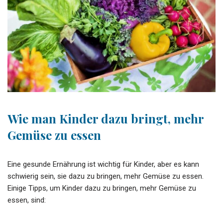
Wie man Kinder dazu bringt, mehr
Gemüse zu essen
Eine gesunde Ernährung ist wichtig für Kinder, aber es kann
schwierig sein, sie dazu zu bringen, mehr Gemüse zu essen.
Einige Tipps, um Kinder dazu zu bringen, mehr Gemüse zu
essen, sind: