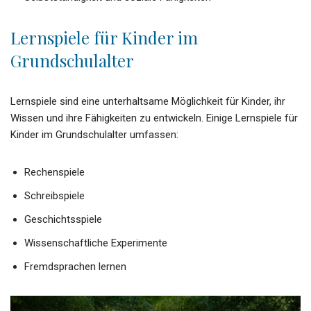
Lernspiele für Kinder im
Grundschulalter
Lernspiele sind eine unterhaltsame Möglichkeit für Kinder, ihr
Wissen und ihre Fähigkeiten zu entwickeln. Einige Lernspiele für
Kinder im Grundschulalter umfassen:
Rechenspiele
Schreibspiele
Geschichtsspiele
Wissenschaftliche Experimente
Fremdsprachen lernen