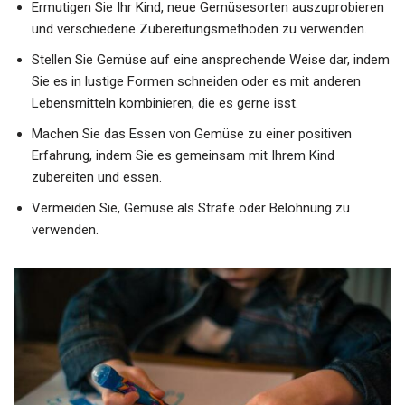
Ermutigen Sie Ihr Kind, neue Gemüsesorten auszuprobieren
und verschiedene Zubereitungsmethoden zu verwenden.
Stellen Sie Gemüse auf eine ansprechende Weise dar, indem
Sie es in lustige Formen schneiden oder es mit anderen
Lebensmitteln kombinieren, die es gerne isst.
Machen Sie das Essen von Gemüse zu einer positiven
Erfahrung, indem Sie es gemeinsam mit Ihrem Kind
zubereiten und essen.
Vermeiden Sie, Gemüse als Strafe oder Belohnung zu
verwenden.