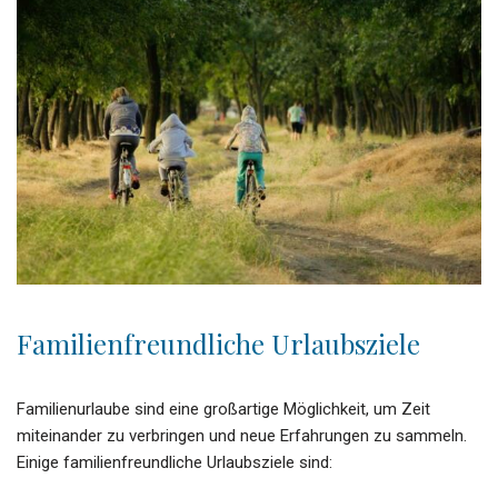
Familienfreundliche Urlaubsziele
Familienurlaube sind eine großartige Möglichkeit, um Zeit
miteinander zu verbringen und neue Erfahrungen zu sammeln.
Einige familienfreundliche Urlaubsziele sind: