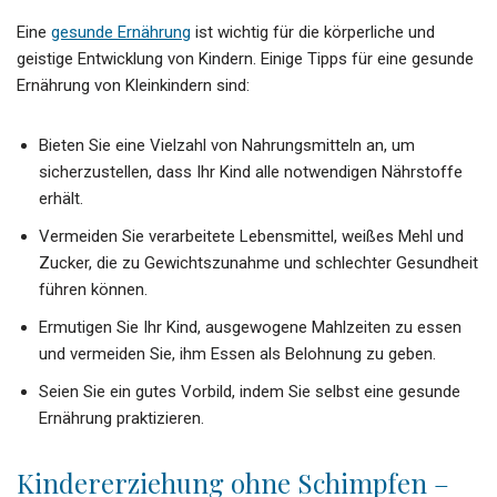
Eine
gesunde Ernährung
ist wichtig für die körperliche und
geistige Entwicklung von Kindern. Einige Tipps für eine gesunde
Ernährung von Kleinkindern sind:
Bieten Sie eine Vielzahl von Nahrungsmitteln an, um
sicherzustellen, dass Ihr Kind alle notwendigen Nährstoffe
erhält.
Vermeiden Sie verarbeitete Lebensmittel, weißes Mehl und
Zucker, die zu Gewichtszunahme und schlechter Gesundheit
führen können.
Ermutigen Sie Ihr Kind, ausgewogene Mahlzeiten zu essen
und vermeiden Sie, ihm Essen als Belohnung zu geben.
Seien Sie ein gutes Vorbild, indem Sie selbst eine gesunde
Ernährung praktizieren.
Kindererziehung ohne Schimpfen –