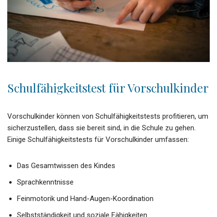
Schulfähigkeitstest für Vorschulkinder
Vorschulkinder können von Schulfähigkeitstests profitieren, um
sicherzustellen, dass sie bereit sind, in die Schule zu gehen.
Einige Schulfähigkeitstests für Vorschulkinder umfassen:
Das Gesamtwissen des Kindes
Sprachkenntnisse
Feinmotorik und Hand-Augen-Koordination
Selbstständigkeit und soziale Fähigkeiten