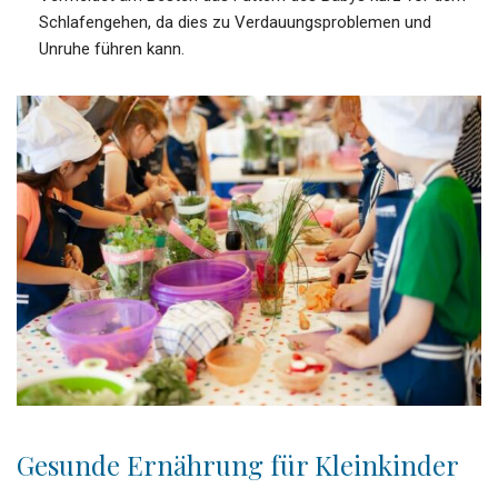
Schlafengehen, da dies zu Verdauungsproblemen und
Unruhe führen kann.
Gesunde Ernährung für Kleinkinder