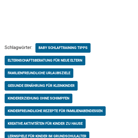
Schlagwörter:
BABY SCHLAFTRAINING TIPPS
ELTERNSCHAFTSBERATUNG FÜR NEUE ELTERN
FAMILIENFREUNDLICHE URLAUBSZIELE
GESUNDE ERNÄHRUNG FÜR KLEINKINDER
KINDERERZIEHUNG OHNE SCHIMPFEN
KINDERFREUNDLICHE REZEPTE FÜR FAMILIENABENDESSEN
KREATIVE AKTIVITÄTEN FÜR KINDER ZU HAUSE
LERNSPIELE FÜR KINDER IM GRUNDSCHULALTER