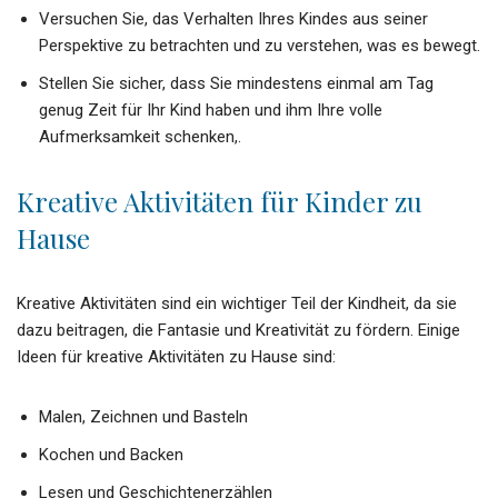
Versuchen Sie, das Verhalten Ihres Kindes aus seiner
Perspektive zu betrachten und zu verstehen, was es bewegt.
Stellen Sie sicher, dass Sie mindestens einmal am Tag
genug Zeit für Ihr Kind haben und ihm Ihre volle
Aufmerksamkeit schenken,.
Kreative Aktivitäten für Kinder zu
Hause
Kreative Aktivitäten sind ein wichtiger Teil der Kindheit, da sie
dazu beitragen, die Fantasie und Kreativität zu fördern. Einige
Ideen für kreative Aktivitäten zu Hause sind:
Malen, Zeichnen und Basteln
Kochen und Backen
Lesen und Geschichtenerzählen