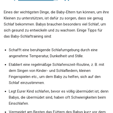
Eines der wichtigsten Dinge, die Baby-Eltern tun können, um ihre
Kleinen zu unterstützen, ist dafür zu sorgen, dass sie genug
Schlaf bekommen. Babys brauchen besonders viel Schlaf, um
sich gesund zu entwickeln und zu wachsen. Einige Tipps für
das Baby-Schlaftraining sind:
Schafft eine beruhigende Schlafumgebung durch eine
angenehme Temperatur, Dunkelheit und Stille.
Etabliert eine regelmäßige Schlafenszeit-Routine, z. B. mit
dem Singen von Kinder- und Schlafliedern, kleinen
Fingerspielen etc., um dem Baby zu helfen, sich auf den
Schlaf einzustimmen.
Legt Eurer Kind schlafen, bevor es völlig übermüdet ist, denn
Babys, die übermüdet sind, haben oft Schwierigkeiten beim
Einschlafen.
Vermeidet am Besten das Füttern des Babys kurz vor dem