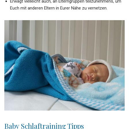
Erwägt vielleicht auch, an Elterngruppen teilzunehmens, um
Euch mit anderen Eltern in Eurer Nähe zu vernetzen.
Baby
Schlaftraining
Tipps