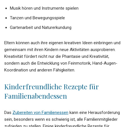
Musik hören und Instrumente spielen
Tanzen und Bewegungsspiele
Gartenarbeit und Naturerkundung
Eltern können auch ihre eigenen kreativen Ideen einbringen und
gemeinsam mit ihren Kindern neue Aktivitäten ausprobieren.
Kreativität fördert nicht nur die Phantasie und Kreativität,
sondern auch die Entwicklung von Feinmotorik, Hand-Augen-
Koordination und anderen Fähigkeiten.
Kinderfreundliche Rezepte für
Familienabendessen
Das
Zubereiten von Familienessen
kann eine Herausforderung
sein, besonders wenn es schwierig ist, alle Familienmitglieder
zufrieden zu stellen. Einige kinderfreundliche Rezepte für