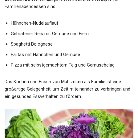
Familienabendessen sind:
Hühnchen-Nudelauflauf
Gebratener Reis mit Gemüse und Eiern
Spaghetti Bolognese
Fajitas mit Hähnchen und Gemüse
Pizza mit selbstgemachtem Teig und Gemüsebelag
Das Kochen und Essen von Mahlzeiten als Familie ist eine
großartige Gelegenheit, um Zeit miteinander zu verbringen und
ein gesundes Essverhalten zu fördern.