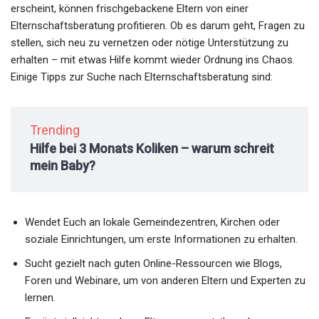
erscheint, können frischgebackene Eltern von einer
Elternschaftsberatung profitieren. Ob es darum geht, Fragen zu
stellen, sich neu zu vernetzen oder nötige Unterstützung zu
erhalten – mit etwas Hilfe kommt wieder Ordnung ins Chaos.
Einige Tipps zur Suche nach Elternschaftsberatung sind:
Trending
Hilfe bei 3 Monats Koliken – warum schreit
mein Baby?
Wendet Euch an lokale Gemeindezentren, Kirchen oder
soziale Einrichtungen, um erste Informationen zu erhalten.
Sucht gezielt nach guten Online-Ressourcen wie Blogs,
Foren und Webinare, um von anderen Eltern und Experten zu
lernen.