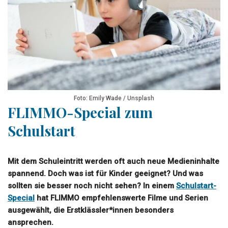
Foto: Emily Wade / Unsplash
FLIMMO-Special zum
Schulstart
Mit dem Schuleintritt werden oft auch neue Medieninhalte
spannend. Doch was ist für Kinder geeignet? Und was
sollten sie besser noch nicht sehen? In einem
Schulstart-
Special
hat FLIMMO empfehlenswerte Filme und Serien
ausgewählt, die Erstklässler*innen besonders
ansprechen.