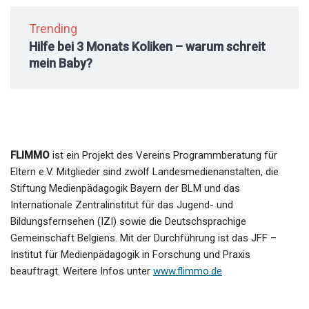
Trending
Hilfe bei 3 Monats Koliken – warum schreit
mein Baby?
FLIMMO
ist ein Projekt des Vereins Programmberatung für
Eltern e.V. Mitglieder sind zwölf Landesmedienanstalten, die
Stiftung Medienpädagogik Bayern der BLM und das
Internationale Zentralinstitut für das Jugend- und
Bildungsfernsehen (IZI) sowie die Deutschsprachige
Gemeinschaft Belgiens. Mit der Durchführung ist das JFF –
Institut für Medienpädagogik in Forschung und Praxis
beauftragt. Weitere Infos unter
www.flimmo.de