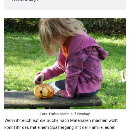
Foto: Esther Merbt auf Pixabay
Wenn ihr euch auf die Suche nach Materialien machen wollt,
könnt ihr das mit einem Spaziergang mit der Familie, euren