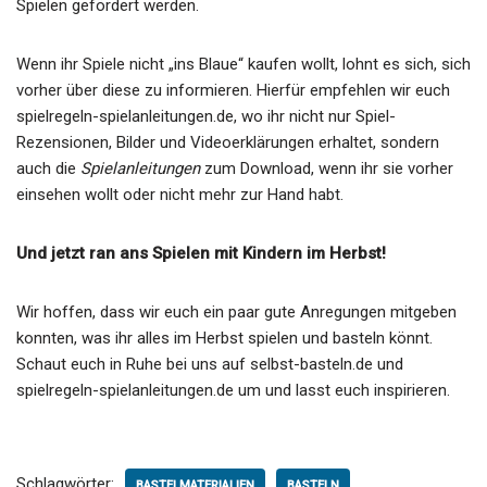
Spielen gefördert werden.
Wenn ihr Spiele nicht „ins Blaue“ kaufen wollt, lohnt es sich, sich
vorher über diese zu informieren. Hierfür empfehlen wir euch
spielregeln-spielanleitungen.de, wo ihr nicht nur Spiel-
Rezensionen, Bilder und Videoerklärungen erhaltet, sondern
auch die
Spielanleitungen
zum Download, wenn ihr sie vorher
einsehen wollt oder nicht mehr zur Hand habt.
Und jetzt ran ans Spielen mit Kindern im Herbst!
Wir hoffen, dass wir euch ein paar gute Anregungen mitgeben
konnten, was ihr alles im Herbst spielen und basteln könnt.
Schaut euch in Ruhe bei uns auf selbst-basteln.de und
spielregeln-spielanleitungen.de um und lasst euch inspirieren.
Schlagwörter:
BASTELMATERIALIEN
BASTELN