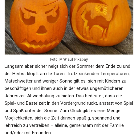
Foto: M W auf Pixabay
Langsam aber sicher neigt sich der Sommer dem Ende zu und
der Herbst klopft an die Türen. Trotz sinkenden Temperaturen,
Matschwetter und weniger Sonne gilt es, sich mit Kindern zu
beschäftigen und ihnen auch in der etwas ungemütlicheren
Jahreszeit Abwechslung zu bieten. Das bedeutet, dass die
Spiel- und Bastelzeit in den Vordergrund rückt, anstatt von Spiel
und Spaß unter der Sonne. Zum Glück gibt es eine Menge
Möglichkeiten, sich die Zeit drinnen spaßig, spannend und
lehrreich zu vertreiben – alleine, gemeinsam mit der Familie
und/oder mit Freunden.