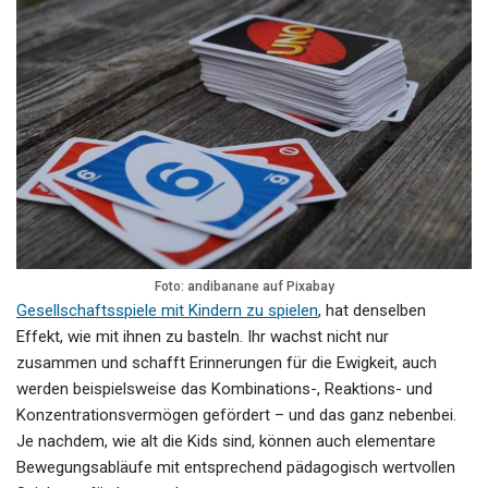
Foto: andibanane auf Pixabay
Gesellschaftsspiele mit Kindern zu spielen
, hat denselben
Effekt, wie mit ihnen zu basteln. Ihr wachst nicht nur
zusammen und schafft Erinnerungen für die Ewigkeit, auch
werden beispielsweise das Kombinations-, Reaktions- und
Konzentrationsvermögen gefördert – und das ganz nebenbei.
Je nachdem, wie alt die Kids sind, können auch elementare
Bewegungsabläufe mit entsprechend pädagogisch wertvollen