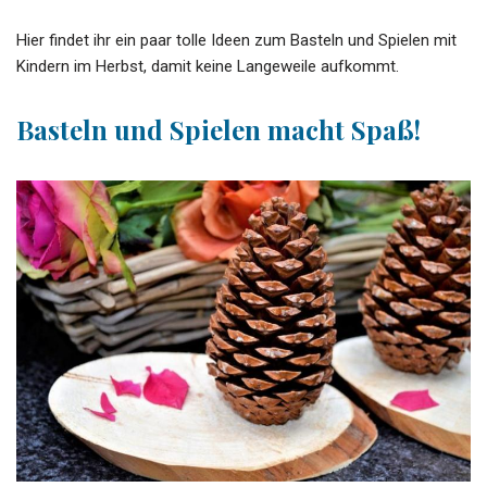
Hier findet ihr ein paar tolle Ideen zum Basteln und Spielen mit
Kindern im Herbst, damit keine Langeweile aufkommt.
Basteln und Spielen macht Spaß!