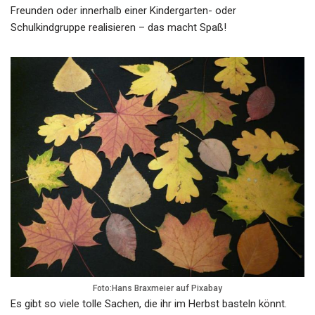
Freunden oder innerhalb einer Kindergarten- oder
Schulkindgruppe realisieren – das macht Spaß!
Foto:Hans Braxmeier auf Pixabay
Es gibt so viele tolle Sachen, die ihr im Herbst basteln könnt.