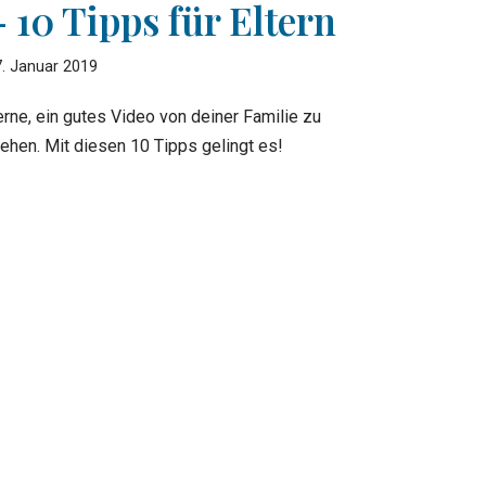
– 10 Tipps für Eltern
. Januar 2019
erne, ein gutes Video von deiner Familie zu
rehen. Mit diesen 10 Tipps gelingt es!