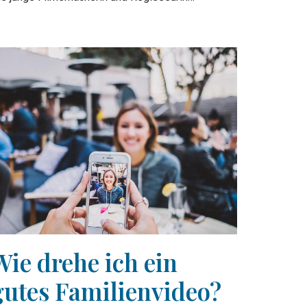
Wie drehe ich ein
gutes Familienvideo?