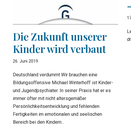
17
L
Die Zukunft unserer
d
Kinder wird verbaut
26. Juni 2019
Deutschland verdummt Wir brauchen eine
Bildungsoffensive Michael Winterhoff ist Kinder-
und Jugendpsychiater. In seiner Praxis hat er es
immer öfter mit nicht altersgemäßer
Persönlichkeitsentwicklung und fehlenden
Fertigkeiten im emotionalen und seelischen
Bereich bei den Kindern…