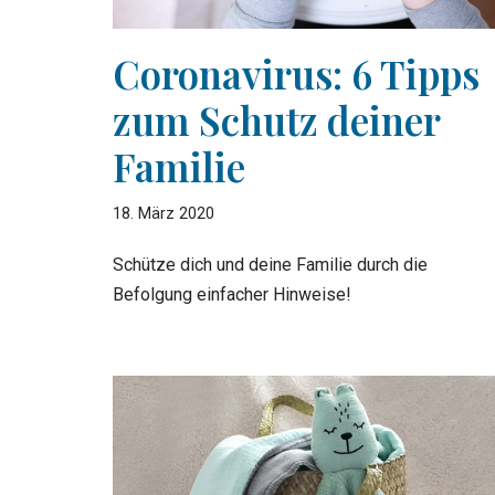
Coronavirus: 6 Tipps
zum Schutz deiner
Familie
18. März 2020
Schütze dich und deine Familie durch die
Befolgung einfacher Hinweise!