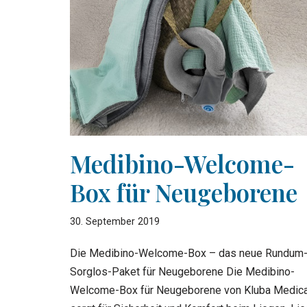
Medibino-Welcome-
Box für Neugeborene
30. September 2019
Die Medibino-Welcome-Box – das neue Rundum
Sorglos-Paket für Neugeborene Die Medibino-
Welcome-Box für Neugeborene von Kluba Medica