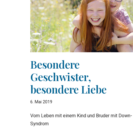
Besondere
Geschwister,
besondere Liebe
6. Mai 2019
Vom Leben mit einem Kind und Bruder mit Down-
Syndrom