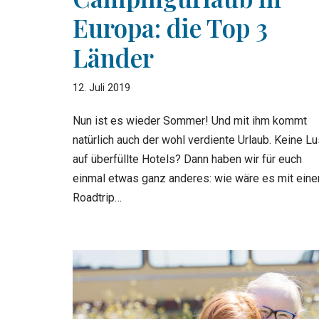
Europa: die Top 3
Länder
12. Juli 2019
Nun ist es wieder Sommer! Und mit ihm kommt
natürlich auch der wohl verdiente Urlaub. Keine Lu
auf überfüllte Hotels? Dann haben wir für euch
einmal etwas ganz anderes: wie wäre es mit ein
Roadtrip…