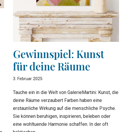
Gewinnspiel: Kunst
für deine Räume
N
3. Februar 2025
Tauche ein in die Welt von GalerieMartini: Kunst, die
deine Räume verzaubert Farben haben eine
erstaunliche Wirkung auf die menschliche Psyche.
Sie können beruhigen, inspirieren, beleben oder
eine wohltuende Harmonie schaffen. In der oft