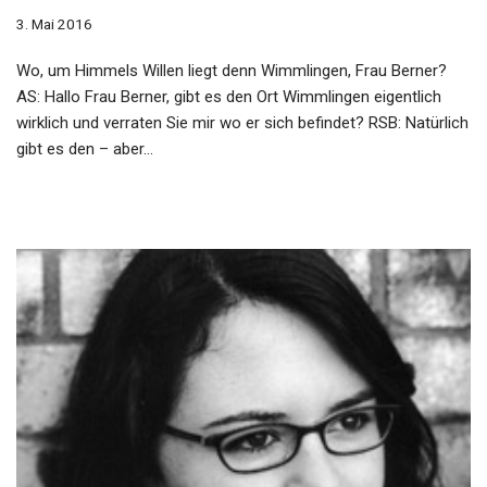
3. Mai 2016
Wo, um Himmels Willen liegt denn Wimmlingen, Frau Berner?
AS: Hallo Frau Berner, gibt es den Ort Wimmlingen eigentlich
wirklich und verraten Sie mir wo er sich befindet? RSB: Natürlich
gibt es den – aber…