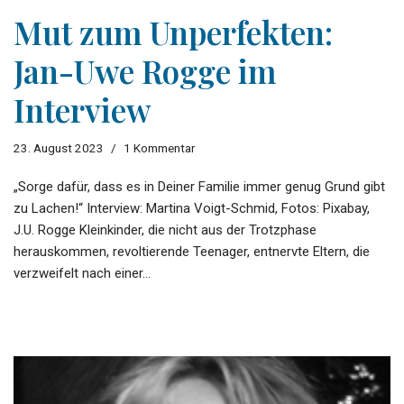
Mut zum Unperfekten:
Jan-Uwe Rogge im
Interview
23. August 2023
1 Kommentar
„Sorge dafür, dass es in Deiner Familie immer genug Grund gibt
zu Lachen!“ Interview: Martina Voigt-Schmid, Fotos: Pixabay,
J.U. Rogge Kleinkinder, die nicht aus der Trotzphase
herauskommen, revoltierende Teenager, entnervte Eltern, die
verzweifelt nach einer…