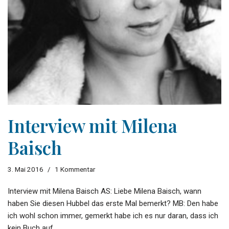
Interview mit Milena
Baisch
3. Mai 2016
1 Kommentar
Interview mit Milena Baisch AS: Liebe Milena Baisch, wann
haben Sie diesen Hubbel das erste Mal bemerkt? MB: Den habe
ich wohl schon immer, gemerkt habe ich es nur daran, dass ich
kein Buch auf…