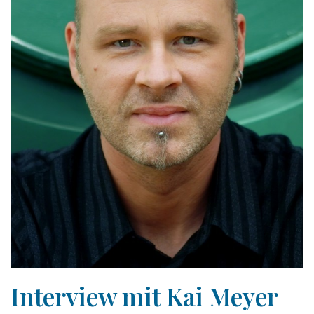
Interview mit Kai Meyer