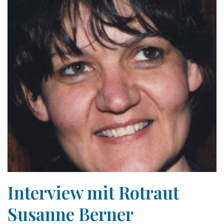
Interview mit Rotraut
Susanne Berner