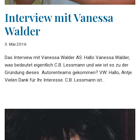
Interview mit Vanessa
Walder
3. Mai 2016
Das Interview mit Vanessa Walder AS: Hallo Vanessa Walder,
was bedeutet eigentlich C.B. Lessmann und wie ist es zu der
Gründung dieses Autorenteams gekommen? VW: Hallo, Antje.
Vielen Dank für Ihr Interesse. C.B. Lessmann ist…