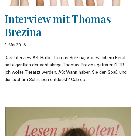
Interview mit Thomas
Brezina
3. Mai 2016
Das Interview AS: Hallo Thomas Brezina, Von welchem Beruf
hat eigentlich der achtjährige Thomas Brezina geträumt? TB:
Ich wollte Tierarzt werden. AS: Wann haben Sie den Spaß und
die Lust am Schreiben entdeckt? Gab es…