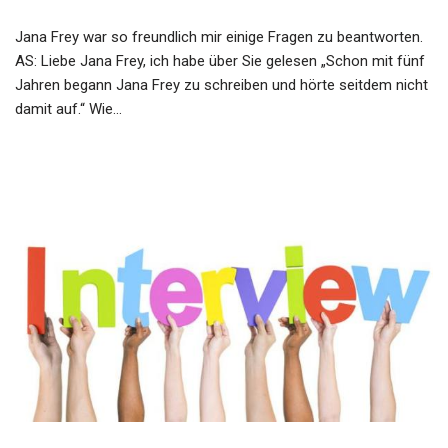
Jana Frey war so freundlich mir einige Fragen zu beantworten.
AS: Liebe Jana Frey, ich habe über Sie gelesen „Schon mit fünf
Jahren begann Jana Frey zu schreiben und hörte seitdem nicht
damit auf.“ Wie…