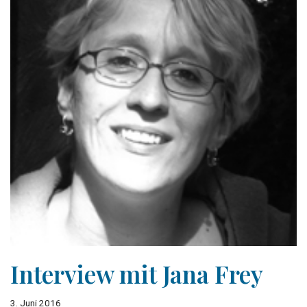
Interview mit Jana Frey
3. Juni 2016