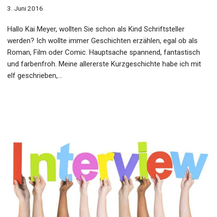
3. Juni 2016
Hallo Kai Meyer, wollten Sie schon als Kind Schriftsteller
werden? Ich wollte immer Geschichten erzählen, egal ob als
Roman, Film oder Comic. Hauptsache spannend, fantastisch
und farbenfroh. Meine allererste Kurzgeschichte habe ich mit
elf geschrieben,…