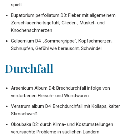
spielt
Eupatorium perfoliatum D3: Fieber mit allgemeinem
Zerschlagenheitsgefühl, Glieder-, Muskel- und
Knochenschmerzen
Gelsemium D4: „Sommergrippe“, Kopfschmerzen,
Schnupfen, Gefühl wie berauscht, Schwindel
Durchfall
Arsenicum Album D4: Brechdurchfall infolge von
verdorbenen Fleisch- und Wurstwaren
Veratrum album D4: Brechdurchfall mit Kollaps, kalter
Stirnschweiß
Okoubaka D2: durch Klima- und Kostumstellungen
verursachte Probleme in südlichen Ländern