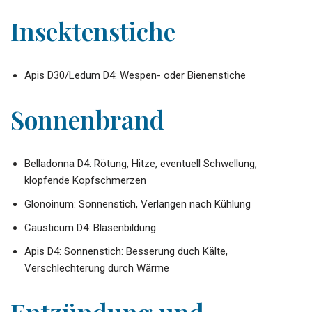
Insektenstiche
Apis D30/Ledum D4: Wespen- oder Bienenstiche
Sonnenbrand
Belladonna D4: Rötung, Hitze, eventuell Schwellung,
klopfende Kopfschmerzen
Glonoinum: Sonnenstich, Verlangen nach Kühlung
Causticum D4: Blasenbildung
Apis D4: Sonnenstich: Besserung duch Kälte,
Verschlechterung durch Wärme