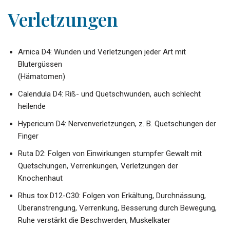
Verletzungen
Arnica D4: Wunden und Verletzungen jeder Art mit
Blutergüssen
(Hämatomen)
Calendula D4: Riß- und Quetschwunden, auch schlecht
heilende
Hypericum D4: Nervenverletzungen, z. B. Quetschungen der
Finger
Ruta D2: Folgen von Einwirkungen stumpfer Gewalt mit
Quetschungen, Verrenkungen, Verletzungen der
Knochenhaut
Rhus tox D12-C30: Folgen von Erkältung, Durchnässung,
Überanstrengung, Verrenkung, Besserung durch Bewegung,
Ruhe verstärkt die Beschwerden, Muskelkater