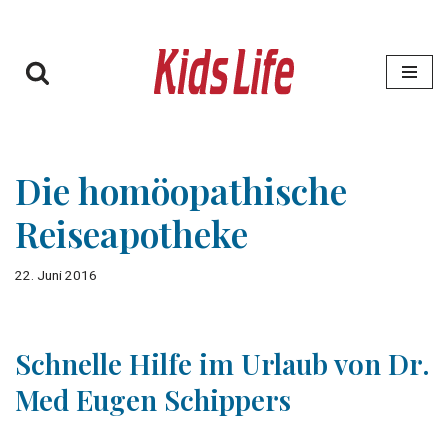
Zum
Inhalt
springen
Die homöopathische
Reiseapotheke
22. Juni 2016
Schnelle Hilfe im Urlaub von Dr.
Med Eugen Schippers