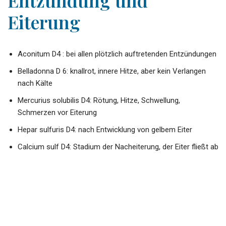
Entzündung und
Eiterung
Aconitum D4 : bei allen plötzlich auftretenden Entzündungen
Belladonna D 6: knallrot, innere Hitze, aber kein Verlangen
nach Kälte
Mercurius solubilis D4: Rötung, Hitze, Schwellung,
Schmerzen vor Eiterung
Hepar sulfuris D4: nach Entwicklung von gelbem Eiter
Calcium sulf D4: Stadium der Nacheiterung, der Eiter fließt ab