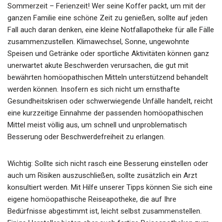
Sommerzeit – Ferienzeit! Wer seine Koffer packt, um mit der
ganzen Familie eine schöne Zeit zu genießen, sollte auf jeden
Fall auch daran denken, eine kleine Notfallapotheke für alle Fälle
zusammenzustellen. Klimawechsel, Sonne, ungewohnte
Speisen und Getränke oder sportliche Aktivitäten können ganz
unerwartet akute Beschwerden verursachen, die gut mit
bewährten homöopathischen Mitteln unterstützend behandelt
werden können. Insofern es sich nicht um ernsthafte
Gesundheitskrisen oder schwerwiegende Unfälle handelt, reicht
eine kurzzeitige Einnahme der passenden homöopathischen
Mittel meist völlig aus, um schnell und unproblematisch
Besserung oder Beschwerdefreiheit zu erlangen.
Wichtig: Sollte sich nicht rasch eine Besserung einstellen oder
auch um Risiken auszuschließen, sollte zusätzlich ein Arzt
konsultiert werden. Mit Hilfe unserer Tipps können Sie sich eine
eigene homöopathische Reiseapotheke, die auf Ihre
Bedürfnisse abgestimmt ist, leicht selbst zusammenstellen.