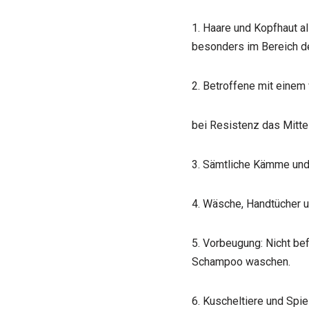
1. Haare und Kopfhaut al
besonders im Bereich de
2. Betroffene mit einem
bei Resistenz das Mitte
3. Sämtliche Kämme und 
4. Wäsche, Handtücher 
5. Vorbeugung: Nicht be
Schampoo waschen.
6. Kuscheltiere und Spie