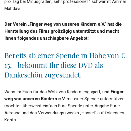
pro Tag bei Minusgraden, sehr professionell.“ schwärmt Ammar
Mahdavi.
Der Verein „Finger weg von unseren Kindern e.V.“ hat die
Herstellung des Films großzügig unterstützt und macht
Ihnen folgendes unschlagbare Angebot:
Bereits ab einer Spende in Höhe von €
15,– bekommt Ihr diese DVD als
Dankeschön zugesendet.
Wenn Ihr Euch für das Wohl von Kindern engagiert, und
Finger
weg von unseren Kindern e.V.
mit einer Spende unterstützen
möchtet, überweist einfach Eure Spende unter Angabe Eurer
Adresse und des Verwendungszwecks „Hänsel“ auf folgendes
Konto