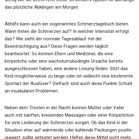
das plötzliche Abklingen am Morgen.
Abhilfe kann auch ein sogenanntes Schmerztagebuch bieten.
Wann treten die Schmerzen auf? In welcher Intensität erfolgt
das? Wie sieht der normale Tagesablauf mit der
Beeinträchtigung aus? Diese Fragen werden täglich
beantwortet. So können Eltern und Mediziner, die eine
körperliche oder eine wachstumsbedingte Ursache bereits
ausgeschlossen haben, eine andere Lösung finden. Sitzt das
Kind möglicherweise zu lange oder ist vielleicht eine bestimmte
Sportart der Auslöser? Vielfach sind auch diese Punkte Schuld
an muskulären Problemen.
Neben dem Trösten in der Nacht können Mutter oder Vater
auch mit sanften, kreisenden Massagen oder einer Körperlotion
für eine Linderung der Schmerzen sorgen. Ob das Kind in der
Situation eher auf wärmende oder kühlende Packungen positiv
reagiert, sollte getestet werden. Helfen diese Mittel nicht mehr,