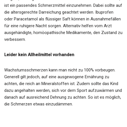
ist ein passendes Schmerzmittel einzunehmen. Dabei sollte auf
die altersgerechte Darreichung geachtet werden. Ibuprofen
oder Paracetamol als flüssiger Saft können in Ausnahmefällen
für eine ruhigere Nacht sorgen. Alternativ helfen vom Arzt
ausgehändigte, homöopathische Medikamente, den Zustand zu
verbessern.
Leider kein Allheilmittel vorhanden
Wachstumsschmerzen kann man nicht zu 100% vorbeugen.
Generell gilt jedoch, auf eine ausgewogene Ernährung zu
achten, die reich an Mineralstoffen ist. Zudem sollte das Kind
dazu angehalten werden, sich vor dem Sport aufzuwärmen und
danach auf ausreichend Dehnung zu achten. So ist es möglich,
die Schmerzen etwas einzudämmen.