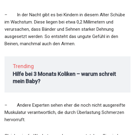
– In der Nacht gibt es bei Kindern in diesem Alter Schübe
im Wachstum. Diese liegen bei etwa 0,2 Millimetern und
verursachen, dass Bänder und Sehnen starker Dehnung
ausgesetzt werden. So entsteht das ungute Gefühl in den
Beinen, manchmal auch den Armen.
Trending
Hilfe bei 3 Monats Koliken – warum schreit
mein Baby?
– Andere Experten sehen eher die noch nicht ausgereifte
Muskulatur verantwortlich, die durch Überlastung Schmerzen
hervorruft.