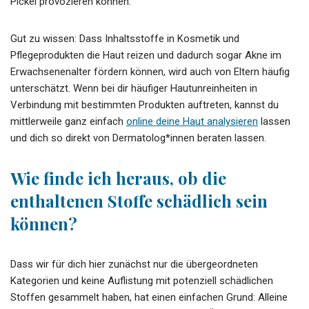
Pickel provozieren können.
Gut zu wissen: Dass Inhaltsstoffe in Kosmetik und
Pflegeprodukten die Haut reizen und dadurch sogar Akne im
Erwachsenenalter fördern können, wird auch von Eltern häufig
unterschätzt. Wenn bei dir häufiger Hautunreinheiten in
Verbindung mit bestimmten Produkten auftreten, kannst du
mittlerweile ganz einfach
online deine Haut analysieren
lassen
und dich so direkt von Dermatolog*innen beraten lassen.
Wie finde ich heraus, ob die
enthaltenen Stoffe schädlich sein
können?
Dass wir für dich hier zunächst nur die übergeordneten
Kategorien und keine Auflistung mit potenziell schädlichen
Stoffen gesammelt haben, hat einen einfachen Grund: Alleine