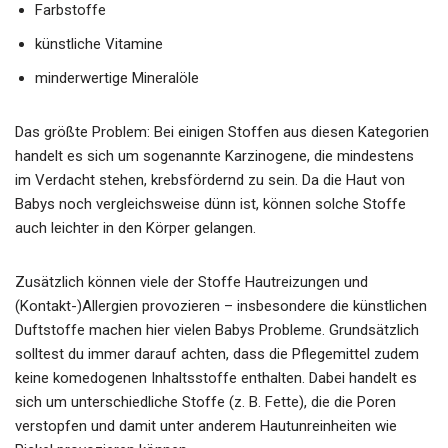
Farbstoffe
künstliche Vitamine
minderwertige Mineralöle
Das größte Problem: Bei einigen Stoffen aus diesen Kategorien
handelt es sich um sogenannte Karzinogene, die mindestens
im Verdacht stehen, krebsfördernd zu sein. Da die Haut von
Babys noch vergleichsweise dünn ist, können solche Stoffe
auch leichter in den Körper gelangen.
Zusätzlich können viele der Stoffe Hautreizungen und
(Kontakt-)Allergien provozieren – insbesondere die künstlichen
Duftstoffe machen hier vielen Babys Probleme. Grundsätzlich
solltest du immer darauf achten, dass die Pflegemittel zudem
keine komedogenen Inhaltsstoffe enthalten. Dabei handelt es
sich um unterschiedliche Stoffe (z. B. Fette), die die Poren
verstopfen und damit unter anderem Hautunreinheiten wie