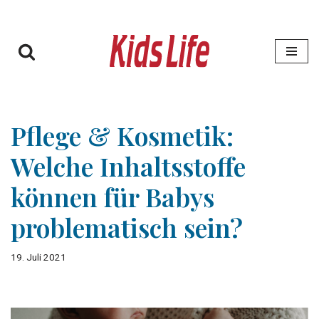
Zum
Inhalt
springen
Pflege & Kosmetik:
Welche Inhaltsstoffe
können für Babys
problematisch sein?
19. Juli 2021