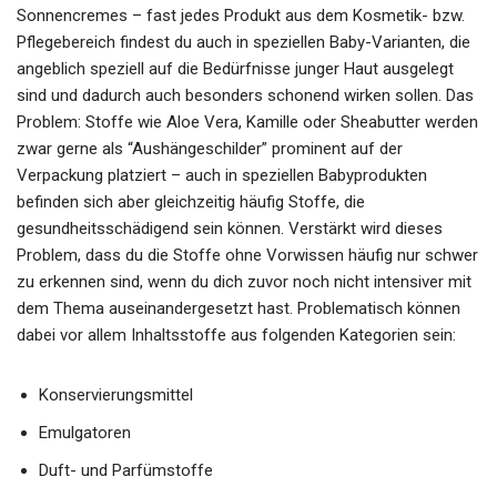
Sonnencremes – fast jedes Produkt aus dem Kosmetik- bzw.
Pflegebereich findest du auch in speziellen Baby-Varianten, die
angeblich speziell auf die Bedürfnisse junger Haut ausgelegt
sind und dadurch auch besonders schonend wirken sollen. Das
Problem: Stoffe wie Aloe Vera, Kamille oder Sheabutter werden
zwar gerne als “Aushängeschilder” prominent auf der
Verpackung platziert – auch in speziellen Babyprodukten
befinden sich aber gleichzeitig häufig Stoffe, die
gesundheitsschädigend sein können. Verstärkt wird dieses
Problem, dass du die Stoffe ohne Vorwissen häufig nur schwer
zu erkennen sind, wenn du dich zuvor noch nicht intensiver mit
dem Thema auseinandergesetzt hast. Problematisch können
dabei vor allem Inhaltsstoffe aus folgenden Kategorien sein:
Konservierungsmittel
Emulgatoren
Duft- und Parfümstoffe