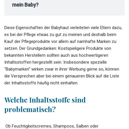
mein Baby?
Diese Eigenschaften der Babyhaut verleiteten viele Eltern dazu,
es bei der Pflege etwas zu gut zu meinen und deshalb beim
Kauf der Pflegeprodukte vor allem auf namhafte Marken zu
setzen. Der Grundgedanken: Kostspieligere Produkte von
bekannten Herstellern sollten auch aus hochwertigeren
Inhaltsstoffen hergestellt sein. Insbesondere spezielle
“Babymarken” wirken zwar in ihrer Werbung gerne so, können
die Versprechen aber bei einem genaueren Blick auf die Liste
der Inhaltsstoffe häufig nicht einhalten.
Welche Inhaltsstoffe sind
problematisch?
Ob Feuchtigkeitscremes, Shampoos, Salben oder