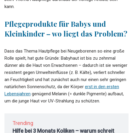
kann.
Pflegeprodukte für Babys und
Kleinkinder – wo liegt das Problem?
Dass das Thema Hautpflege bei Neugeborenen so eine große
Rolle spielt, hat gute Gründe: Babyhaut ist bis zu zehnmal
dünner als die Haut von Erwachsenen – dadurch ist sie weniger
resistent gegen Umwelteinflüsse (z. B. Kälte), verliert schneller
an Feuchtigkeit und hat zunächst auch nur einen sehr geringen
natürlichen Sonnenschutz, da der Körper
erst in den ersten
Lebensjahren
genügend Melanin (= dunkle Pigmente) aufbaut,
um die junge Haut vor UV-Strahlung zu schützen.
Trending
Hilfe bei 3 Monats Koliken – warum schreit