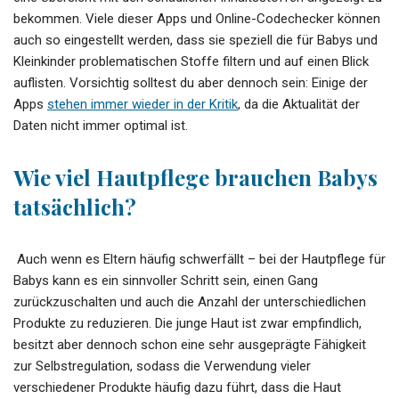
bekommen. Viele dieser Apps und Online-Codechecker können
auch so eingestellt werden, dass sie speziell die für Babys und
Kleinkinder problematischen Stoffe filtern und auf einen Blick
auflisten. Vorsichtig solltest du aber dennoch sein: Einige der
Apps
stehen immer wieder in der Kritik
, da die Aktualität der
Daten nicht immer optimal ist.
Wie viel Hautpflege brauchen Babys
tatsächlich?
Auch wenn es Eltern häufig schwerfällt – bei der Hautpflege für
Babys kann es ein sinnvoller Schritt sein, einen Gang
zurückzuschalten und auch die Anzahl der unterschiedlichen
Produkte zu reduzieren. Die junge Haut ist zwar empfindlich,
besitzt aber dennoch schon eine sehr ausgeprägte Fähigkeit
zur Selbstregulation, sodass die Verwendung vieler
verschiedener Produkte häufig dazu führt, dass die Haut