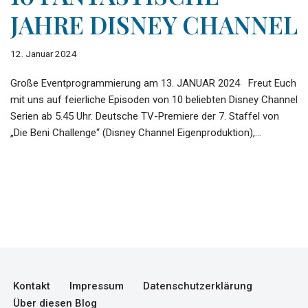
JAHRE DISNEY CHANNEL
12. Januar 2024
Große Eventprogrammierung am 13. JANUAR 2024 Freut Euch
mit uns auf feierliche Episoden von 10 beliebten Disney Channel
Serien ab 5.45 Uhr. Deutsche TV-Premiere der 7. Staffel von
„Die Beni Challenge“ (Disney Channel Eigenproduktion),…
Kontakt
Impressum
Datenschutzerklärung
Über diesen Blog