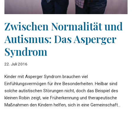
Zwischen Normalität und
Autismus: Das Asperger
Syndrom
22. Juli 2016
Kinder mit Asperger Syndrom brauchen viel
Einfühlungsvermögen für ihre Besonderheiten. Heilbar sind
solche autistischen Störungen nicht, doch das Beispiel des
kleinen Robin zeigt, wie Früherkennung und therapeutische
Maßnahmen den Kindern helfen, sich in eine Gemeinschaft…