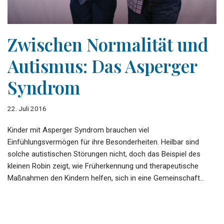
Zwischen Normalität und
Autismus: Das Asperger
Syndrom
22. Juli 2016
Kinder mit Asperger Syndrom brauchen viel
Einfühlungsvermögen für ihre Besonderheiten. Heilbar sind
solche autistischen Störungen nicht, doch das Beispiel des
kleinen Robin zeigt, wie Früherkennung und therapeutische
Maßnahmen den Kindern helfen, sich in eine Gemeinschaft…