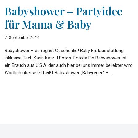
Babyshower – Partyidee
für Mama & Baby
7. September 2016
Babyshower – es regnet Geschenke! Baby Erstausstattung
inklusive Text: Karin Katz I Fotos: Fotolia Ein Babyshower ist
ein Brauch aus U.S.A. der auch hier bei uns immer beliebter wird.
Wörtlich übersetzt heißt Babyshower „Babyregen“ –…