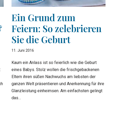
Ein Grund zum
Feiern: So zelebrieren
&
Sie die Geburt
11. Juni 2016
Kaum ein Anlass ist so feierlich wie die Geburt
eines Babys. Stolz wollen die frischgebackenen
:
Eltern ihren süßen Nachwuchs am liebsten der
ganzen Welt präsentieren und Anerkennung für ihre
ch
Glanzleistung einheimsen. Am einfachsten gelingt
das…