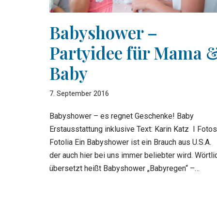
Babyshower –
Partyidee für Mama 
Baby
7. September 2016
Babyshower – es regnet Geschenke! Baby
Erstausstattung inklusive Text: Karin Katz I Fotos
Fotolia Ein Babyshower ist ein Brauch aus U.S.A.
der auch hier bei uns immer beliebter wird. Wörtli
übersetzt heißt Babyshower „Babyregen“ –…