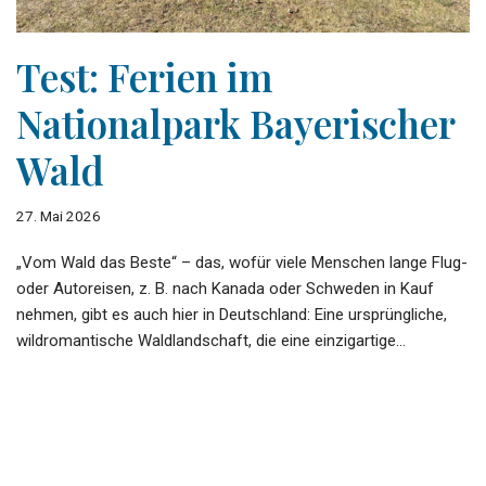
Test: Ferien im
Nationalpark Bayerischer
Wald
27. Mai 2026
„Vom Wald das Beste“ – das, wofür viele Menschen lange Flug-
oder Autoreisen, z. B. nach Kanada oder Schweden in Kauf
nehmen, gibt es auch hier in Deutschland: Eine ursprüngliche,
wildromantische Waldlandschaft, die eine einzigartige…