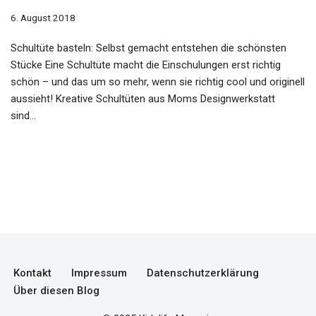
6. August 2018
Schultüte basteln: Selbst gemacht entstehen die schönsten
Stücke Eine Schultüte macht die Einschulungen erst richtig
schön – und das um so mehr, wenn sie richtig cool und originell
aussieht! Kreative Schultüten aus Moms Designwerkstatt
sind…
Kontakt
Impressum
Datenschutzerklärung
Über diesen Blog