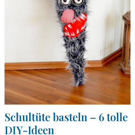
Schultüte basteln – 6 tolle
DIY-Ideen