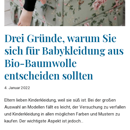
Drei Gründe, warum Sie
sich für Babykleidung aus
Bio-Baumwolle
entscheiden sollten
4. Januar 2022
Eltern lieben Kinderkleidung, weil sie süß ist. Bei der großen
Auswahl an Modellen fällt es leicht, der Versuchung zu verfallen
und Kinderkleidung in allen möglichen Farben und Mustern zu
kaufen. Der wichtigste Aspekt ist jedoch…