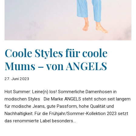
Coole Styles für coole
Mums – von ANGELS
27. Juni 2023
Hot Summer: Leine(n) los! Sommerliche Damenhosen in
modischen Styles Die Marke ANGELS steht schon seit langem
für modische Jeans, gute Passform, hohe Qualität und
Nachhaltigkeit. Für die Frühjahr/Sommer-Kollektion 2023 setzt
das renommierte Label besonders…