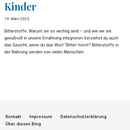
Kinder
14. März 2025
Bitterstoffe: Warum sie so wichtig sind – und wie wir sie
genußvoll in unsere Ernährung integrieren Verziehst du auch
das Gesicht, wenn du das Wort “Bitter’ hörst? Bitterstoffe in
der Nahrung werden von vielen Menschen…
Kontakt
Impressum
Datenschutzerklärung
Über diesen Blog