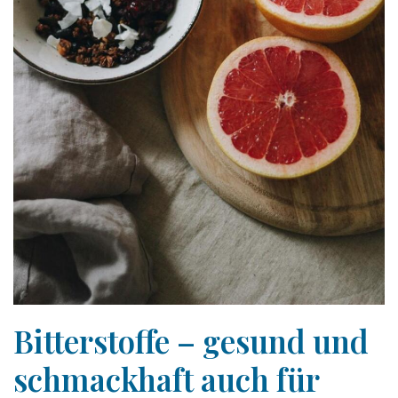
Bitterstoffe – gesund und
schmackhaft auch für