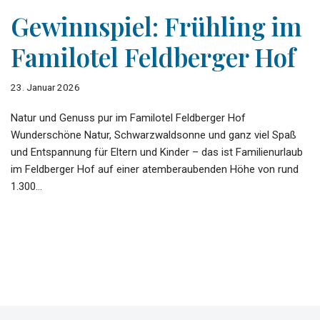
Gewinnspiel: Frühling im
Familotel Feldberger Hof
23. Januar 2026
Natur und Genuss pur im Familotel Feldberger Hof
Wunderschöne Natur, Schwarzwaldsonne und ganz viel Spaß
und Entspannung für Eltern und Kinder – das ist Familienurlaub
im Feldberger Hof auf einer atemberaubenden Höhe von rund
1.300…