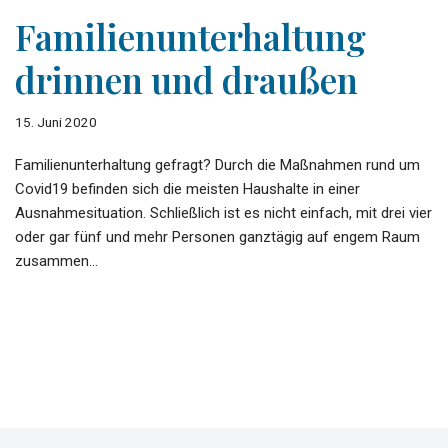
Familienunterhaltung
drinnen und draußen
15. Juni 2020
Familienunterhaltung gefragt? Durch die Maßnahmen rund um
Covid19 befinden sich die meisten Haushalte in einer
Ausnahmesituation. Schließlich ist es nicht einfach, mit drei vier
oder gar fünf und mehr Personen ganztägig auf engem Raum
zusammen…