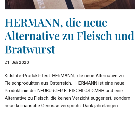
HERMANN, die neue
Alternative zu Fleisch und
Bratwurst
21. Juli 2020
KidsLife-Produkt-Test: HERMANN, die neue Alternative zu
Fleischprodukten aus Österreich. HERMANN ist eine neue
Produktlinie der NEUBURGER FLEISCHLOS GMBH und eine
Alternative zu Fleisch, die keinen Verzicht suggeriert, sondern
neue kulinarische Genüsse verspricht. Dank jahrelangen…