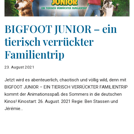
BIGFOOT JUNIOR – ein
tierisch verrückter
Familientrip
23. August 2021
Jetzt wird es abenteuerlich, chaotisch und völlig wild, denn mit
BIGFOOT JUNIOR – EIN TIERISCH VERRÜCKTER FAMILIENTRIP
kommt der Animationsspaß des Sommers in die deutschen
Kinos! Kinostart: 26. August. 2021 Regie: Ben Stassen und
Jérémie…