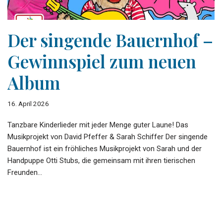
Der singende Bauernhof –
Gewinnspiel zum neuen
Album
16. April 2026
­­Tanzbare Kinderlieder mit jeder Menge guter Laune! Das
Musikprojekt von David Pfeffer & Sarah Schiffer Der singende
Bauernhof ist ein fröhliches Musikprojekt von Sarah und der
Handpuppe Otti Stubs, die gemeinsam mit ihren tierischen
Freunden…