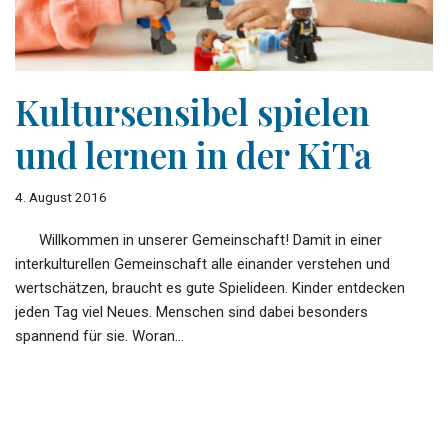
Kultursensibel spielen
und lernen in der KiTa
4. August 2016
Willkommen in unserer Gemeinschaft! Damit in einer
interkulturellen Gemeinschaft alle einander verstehen und
wertschätzen, braucht es gute Spielideen. Kinder entdecken
jeden Tag viel Neues. Menschen sind dabei besonders
spannend für sie. Woran…