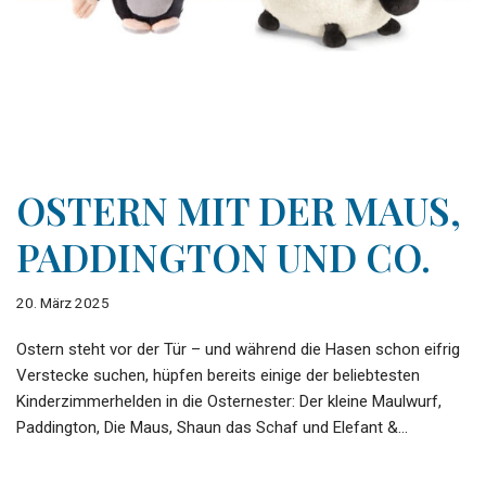
OSTERN MIT DER MAUS,
PADDINGTON UND CO.
20. März 2025
Ostern steht vor der Tür – und während die Hasen schon eifrig
Verstecke suchen, hüpfen bereits einige der beliebtesten
Kinderzimmerhelden in die Osternester: Der kleine Maulwurf,
Paddington, Die Maus, Shaun das Schaf und Elefant &…