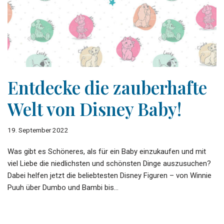
Entdecke die zauberhafte
Welt von Disney Baby!
19. September 2022
Was gibt es Schöneres, als für ein Baby einzukaufen und mit
viel Liebe die niedlichsten und schönsten Dinge auszusuchen?
Dabei helfen jetzt die beliebtesten Disney Figuren – von Winnie
Puuh über Dumbo und Bambi bis…