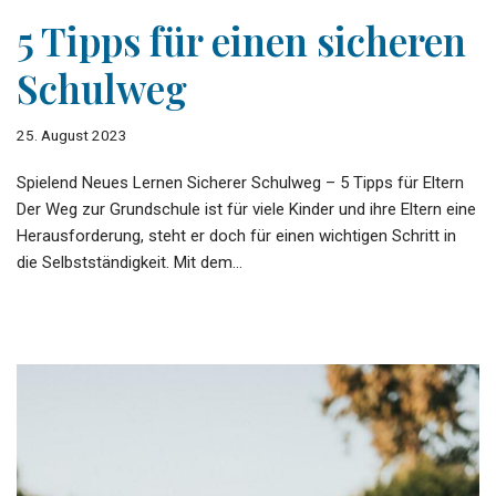
5 Tipps für einen sicheren
Schulweg
25. August 2023
Spielend Neues Lernen Sicherer Schulweg – 5 Tipps für Eltern
Der Weg zur Grundschule ist für viele Kinder und ihre Eltern eine
Herausforderung, steht er doch für einen wichtigen Schritt in
die Selbstständigkeit. Mit dem…