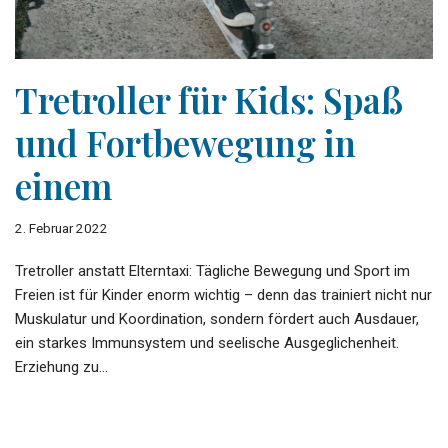
Tretroller für Kids: Spaß
und Fortbewegung in
einem
2. Februar 2022
Tretroller anstatt Elterntaxi: Tägliche Bewegung und Sport im
Freien ist für Kinder enorm wichtig – denn das trainiert nicht nur
Muskulatur und Koordination, sondern fördert auch Ausdauer,
ein starkes Immunsystem und seelische Ausgeglichenheit.
Erziehung zu…