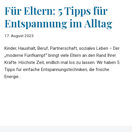
Für Eltern: 5 Tipps für
Entspannung im Alltag
17. August 2023
Kinder, Haushalt, Beruf, Partnerschaft, soziales Leben – Der
„moderne Fünfkampf“ bringt viele Eltern an den Rand Ihrer
Kräfte. Höchste Zeit, endlich mal los zu lassen. Wir haben 5
Tipps für einfache Entspannungstechniken, die frische
Energie…