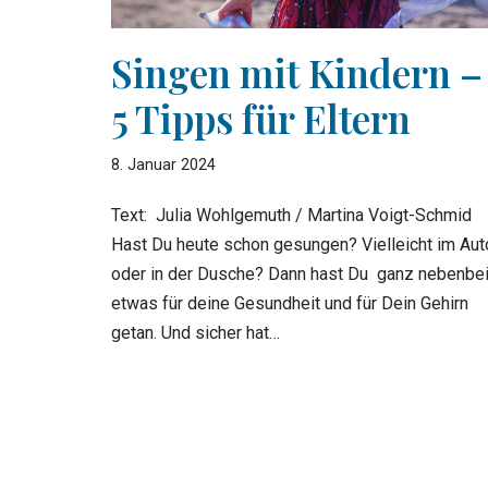
Singen mit Kindern –
5 Tipps für Eltern
8. Januar 2024
Text: Julia Wohlgemuth / Martina Voigt-Schmid
Hast Du heute schon gesungen? Vielleicht im Aut
oder in der Dusche? Dann hast Du ganz nebenbe
etwas für deine Gesundheit und für Dein Gehirn
getan. Und sicher hat…