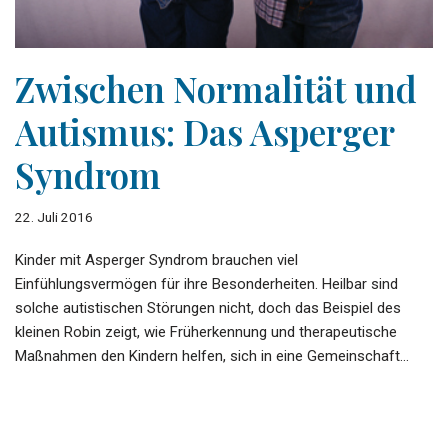
Zwischen Normalität und
Autismus: Das Asperger
Syndrom
22. Juli 2016
Kinder mit Asperger Syndrom brauchen viel
Einfühlungsvermögen für ihre Besonderheiten. Heilbar sind
solche autistischen Störungen nicht, doch das Beispiel des
kleinen Robin zeigt, wie Früherkennung und therapeutische
Maßnahmen den Kindern helfen, sich in eine Gemeinschaft…