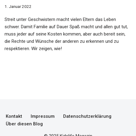
1. Januar 2022
Streit unter Geschwistern macht vielen Eltern das Leben
schwer. Damit Familie auf Dauer Spaß macht und allen gut tut,
muss jeder auf seine Kosten kommen, aber auch bereit sein,
die Rechte und Wünsche der anderen zu erkennen und zu
respektieren. Wir zeigen, wie!
Kontakt
Impressum
Datenschutzerklärung
Über diesen Blog