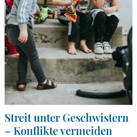
Streit unter Geschwistern
– Konflikte vermeiden