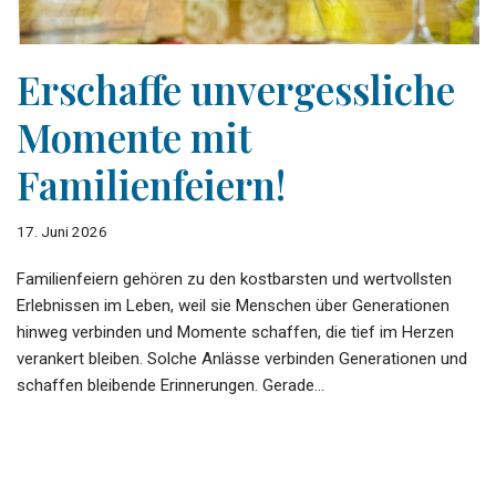
Erschaffe unvergessliche
Momente mit
Familienfeiern!
17. Juni 2026
Familienfeiern gehören zu den kostbarsten und wertvollsten
Erlebnissen im Leben, weil sie Menschen über Generationen
hinweg verbinden und Momente schaffen, die tief im Herzen
verankert bleiben. Solche Anlässe verbinden Generationen und
schaffen bleibende Erinnerungen. Gerade…