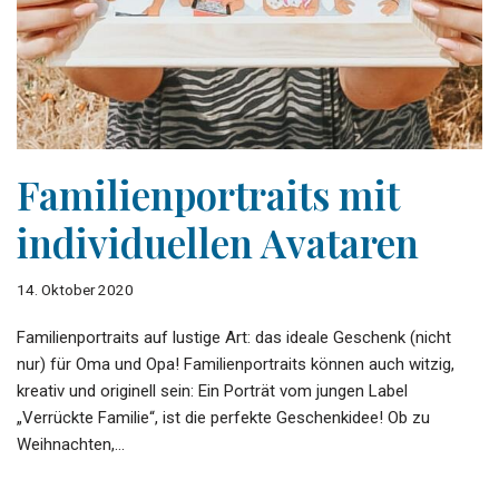
Familienportraits mit
individuellen Avataren
14. Oktober 2020
Familienportraits auf lustige Art: das ideale Geschenk (nicht
nur) für Oma und Opa! Familienportraits können auch witzig,
kreativ und originell sein: Ein Porträt vom jungen Label
„Verrückte Familie“, ist die perfekte Geschenkidee! Ob zu
Weihnachten,…