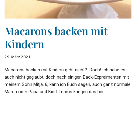
Macarons backen mit
Kindern
29. März 2021
Macarons backen mit Kindern geht nicht? Doch! Ich habe es
auch nicht geglaubt, doch nach einigen Back-Expreimenten mit
meinem Sohn Mitja, 6, kann ich Euch sagen, auch ganz normale
Mama oder Papa und Kind-Teams kriegen das hin.