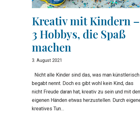
Kreativ mit Kindern –
3 Hobbys, die Spaß
machen
3. August 2021
Nicht alle Kinder sind das, was man künstlerisch
begabt nennt. Doch es gibt wohl kein Kind, das
nicht Freude daran hat, kreativ zu sein und mit de
eigenen Händen etwas herzustellen. Durch eigen
kreatives Tun…