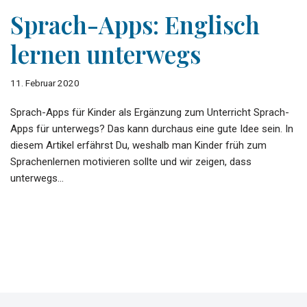
Sprach-Apps: Englisch
lernen unterwegs
11. Februar 2020
Sprach-Apps für Kinder als Ergänzung zum Unterricht Sprach-
Apps für unterwegs? Das kann durchaus eine gute Idee sein. In
diesem Artikel erfährst Du, weshalb man Kinder früh zum
Sprachenlernen motivieren sollte und wir zeigen, dass
unterwegs…