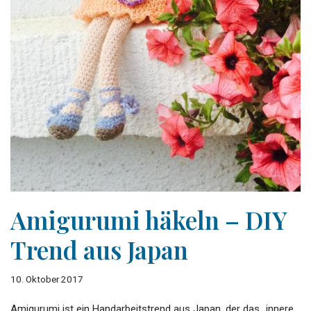
Amigurumi häkeln – DIY
Trend aus Japan
10. Oktober 2017
Amigurumi ist ein Handarbeitstrend aus Japan, der das „innere