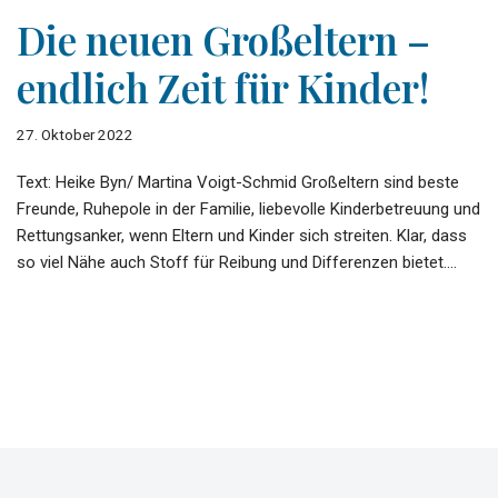
Die neuen Großeltern –
endlich Zeit für Kinder!
27. Oktober 2022
Text: Heike Byn/ Martina Voigt-Schmid Großeltern sind beste
Freunde, Ruhepole in der Familie, liebevolle Kinderbetreuung und
Rettungsanker, wenn Eltern und Kinder sich streiten. Klar, dass
so viel Nähe auch Stoff für Reibung und Differenzen bietet.…