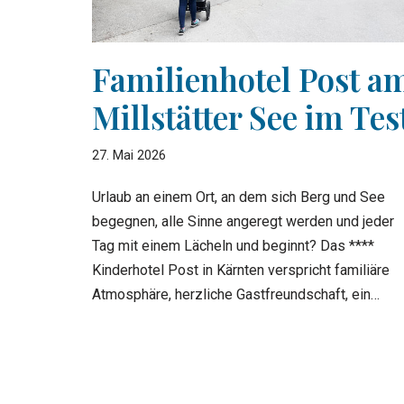
Familienhotel Post a
Millstätter See im Tes
27. Mai 2026
Urlaub an einem Ort, an dem sich Berg und See
begegnen, alle Sinne angeregt werden und jeder
Tag mit einem Lächeln und beginnt? Das ****
Kinderhotel Post in Kärnten verspricht familiäre
Atmosphäre, herzliche Gastfreundschaft, ein…