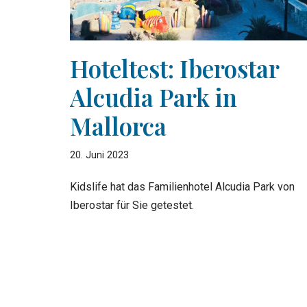
Hoteltest: Iberostar
Alcudia Park in
Mallorca
20. Juni 2023
Kidslife hat das Familienhotel Alcudia Park von
Iberostar für Sie getestet.