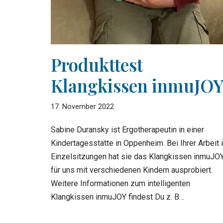
Produkttest
Klangkissen inmuJO
17. November 2022
Sabine Duransky ist Ergotherapeutin in einer
Kindertagesstätte in Oppenheim. Bei Ihrer Arbeit 
Einzelsitzungen hat sie das Klangkissen inmuJO
für uns mit verschiedenen Kindern ausprobiert.
Weitere Informationen zum intelligenten
Klangkissen inmuJOY findest Du z. B…