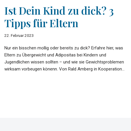
Ist Dein Kind zu dick? 3
Tipps für Eltern
22. Februar 2023
Nur ein bisschen mollig oder bereits zu dick? Erfahre hier, was
Eltern zu Übergewicht und Adipositas bei Kindern und
Jugendlichen wissen sollten – und wie sie Gewichtsproblemen
wirksam vorbeugen könenn. Von Rald Amberg in Kooperation…