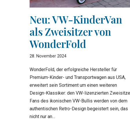
Neu: VW-KinderVan
als Zweisitzer von
WonderFold
28. November 2024
WonderFold, der erfolgreiche Hersteller für
Premium-Kinder- und Transportwagen aus USA,
erweitert sein Sortiment um einen weiteren
Design-Klassiker: den VW-lizenzierten Zweisitze
Fans des ikonischen VW-Bullis werden von dem
authentischen Retro-Design begeistert sein, das
nicht nur an…