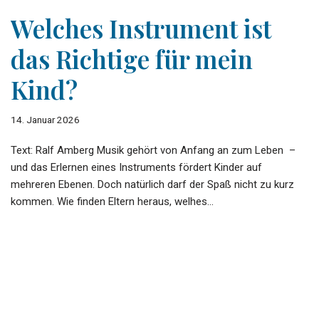
Welches Instrument ist
das Richtige für mein
Kind?
14. Januar 2026
Text: Ralf Amberg Musik gehört von Anfang an zum Leben –
und das Erlernen eines Instruments fördert Kinder auf
mehreren Ebenen. Doch natürlich darf der Spaß nicht zu kurz
kommen. Wie finden Eltern heraus, welhes…